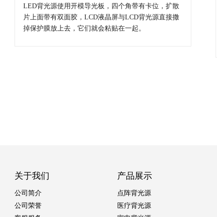
LED背光源使用开模导光板，四个角带有卡位，扩散
片上面带有双面胶，LCD液晶屏与LCD背光源直接撒
掉保护膜放上去，它们就会粘贴在一起。
关于我们
产品展示
公司简介
点阵背光源
公司荣誉
医疗背光源