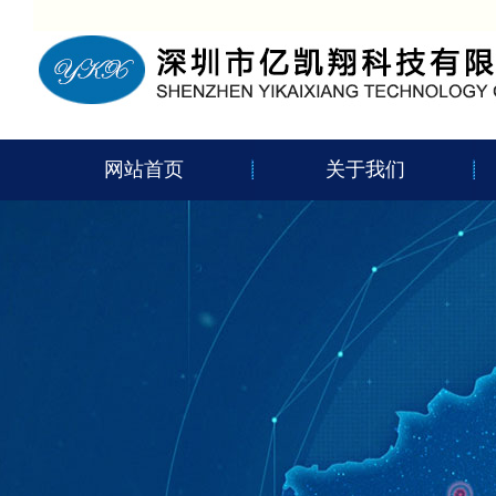
网站首页
关于我们