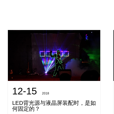
12-15
2018
LED背光源与液晶屏装配时，是如
何固定的？