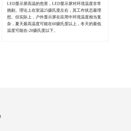
LED显示屏高温的危害，LED显示屏对环境温度非常
挑剔。理论上在室温25摄氏度左右，其工作状态最理
想。但实际上，户外显示屏在应用中环境温度相当复
杂，夏天最高温度可能在60摄氏度以上，冬天的最低
温度可能在-20摄氏度以下。
3