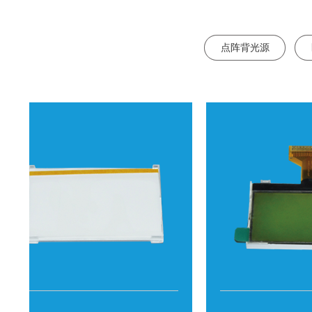
点阵背光源