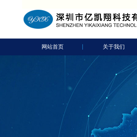
网站首页
关于我们