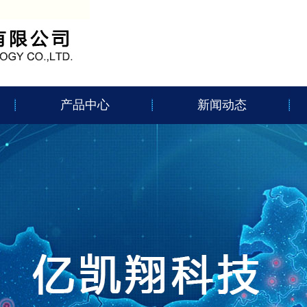
产品中心
新闻动态