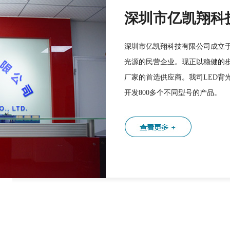
深圳市亿凯翔科
深圳市亿凯翔科技有限公司成立于
光源
的民营企业。现正以稳健的
厂家的首选供应商。我司LED背
开发800多个不同型号的产品。