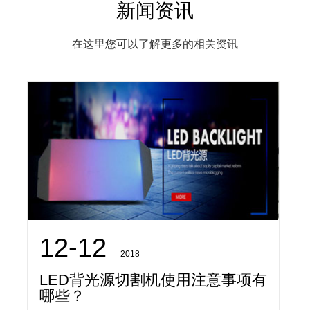
新闻资讯
在这里您可以了解更多的相关资讯
12-12
2018
LED背光源切割机使用注意事项有
哪些？