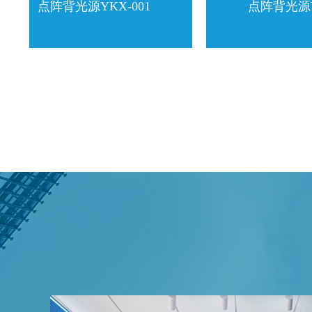
点阵背光源YKX-001
点阵背光源YKX-0