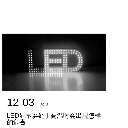
12-03
2018
LED显示屏处于高温时会出现怎样
的危害