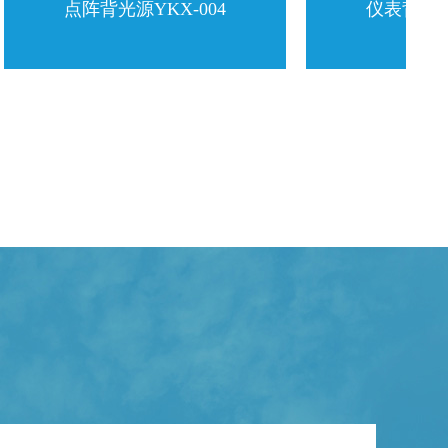
点阵背光源YKX-004
仪表背光源YKX-