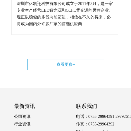
深圳市亿凯翔科技有限公司成立于2011年3月，是一家
专业生产经营LED背光源和CCFL背光源的民营企业。
现正以稳健的步伐向前迈进，相信在不久的将来，必
将成为国内外许多厂家的首选供应商
查看更多+
最新资讯
联系我们
公司资讯
电话：0755-29964391 2979261
行业资讯
传真：0755-29964392