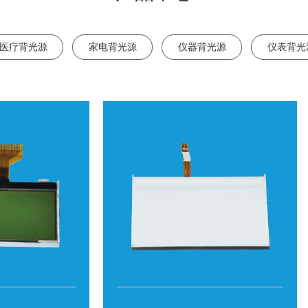
医疗背光源
家电背光源
仪器背光源
仪表背光