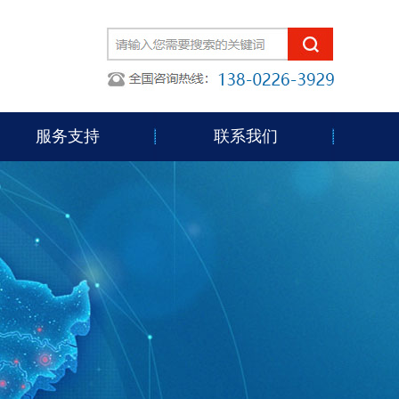
服务支持
联系我们