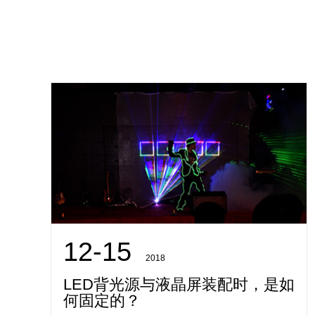
12-15
2018
LED背光源与液晶屏装配时，是如
何固定的？