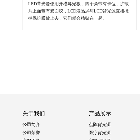
LED背光源使用开模导光板，四个角带有卡位，扩散
片上面带有双面胶，LCD液晶屏与LCD背光源直接撒
掉保护膜放上去，它们就会粘贴在一起。
关于我们
产品展示
公司简介
点阵背光源
公司荣誉
医疗背光源