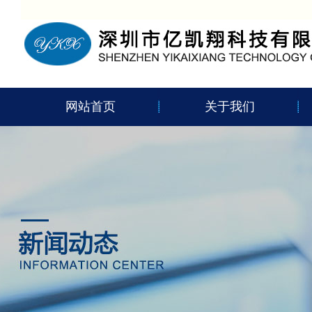
网站首页
关于我们