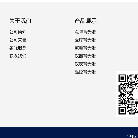
关于我们
产品展示
公司简介
点阵背光源
公司荣誉
医疗背光源
客服服务
家电背光源
联系我们
仪器背光源
仪表背光源
温控背光源
Cop