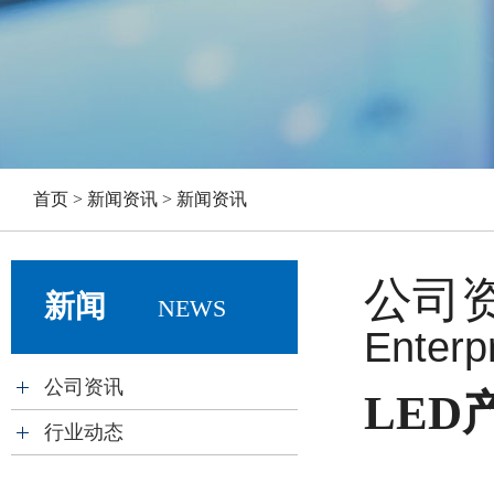
首页 > 新闻资讯 > 新闻资讯
公司
新闻
NEWS
Enterpr
公司资讯
LE
行业动态