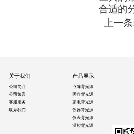
合适的
上一条
关于我们
产品展示
公司简介
点阵背光源
公司荣誉
医疗背光源
客服服务
家电背光源
联系我们
仪器背光源
仪表背光源
温控背光源