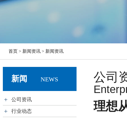
首页 > 新闻资讯 > 新闻资讯
公司
新闻
NEWS
Enterpr
公司资讯
理想从
行业动态