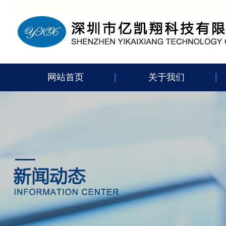
网站首页
关于我们