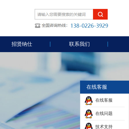
招贤纳仕
联系我们
在线客服
在线客服
在线问题
技术支持