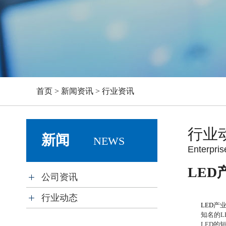
首页 > 新闻资讯 > 行业资讯
行业
新闻
NEWS
Enterpris
LE
公司资讯
行业动态
LED
产
知名的
L
LED
的