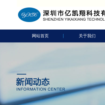
网站首页
关于我们