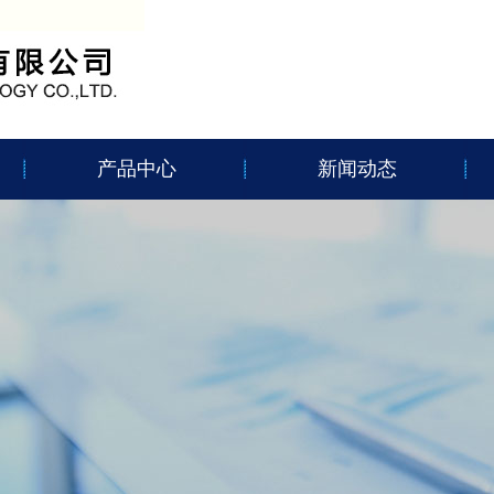
产品中心
新闻动态