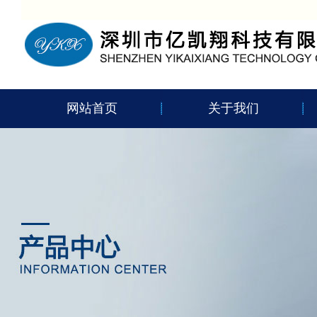
网站首页
关于我们