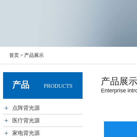
首页 > 产品展示
产品展
产品
PRODUCTS
Enterprise intr
点阵背光源
医疗背光源
家电背光源