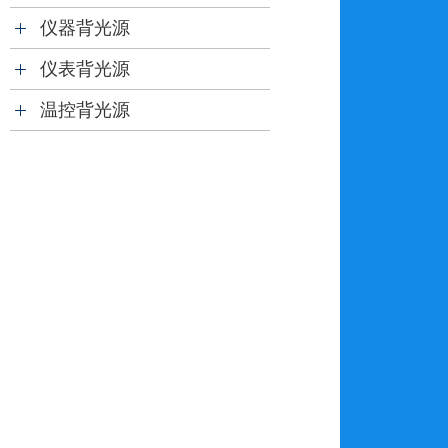
仪器背光源
仪表背光源
温控背光源