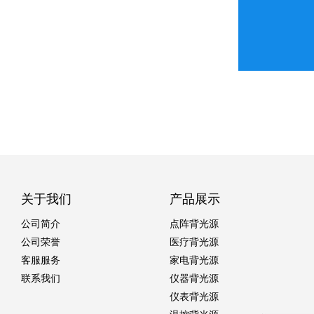
关于我们
产品展示
公司简介
点阵背光源
公司荣誉
医疗背光源
客服服务
家电背光源
联系我们
仪器背光源
仪表背光源